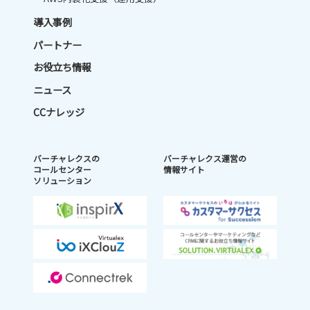
導入事例
パートナー
お役立ち情報
ニュース
CCナレッジ
バーチャレクスの
バーチャレクス運営の
コールセンター
情報サイト
ソリューション