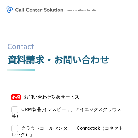
powerd by Virtualex Consulting
Contact
資料請求・お問い合わせ