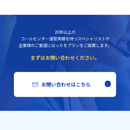
20年以上の
コールセンター運営実績を持つスペシャリストが
企業様のご要望に沿ったをプランをご提案します。
まずはお問い合わせください。
お問い合わせはこちら