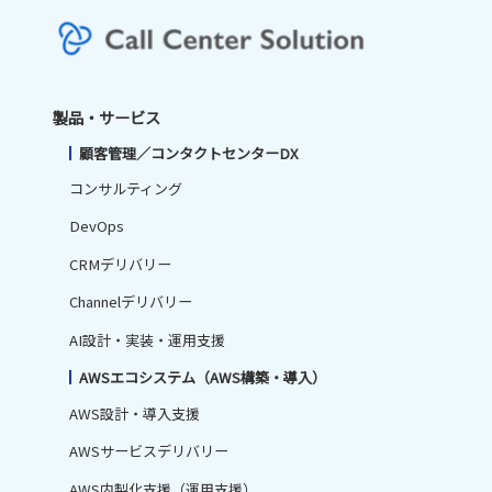
製品・サービス
顧客管理／コンタクトセンターDX
コンサルティング
DevOps
CRMデリバリー
Channelデリバリー
AI設計・実装・運用支援
AWSエコシステム（AWS構築・導入）
AWS設計・導入支援
AWSサービスデリバリー
AWS内製化支援（運用支援）