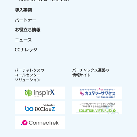
導入事例
パートナー
お役立ち情報
ニュース
CCナレッジ
バーチャレクスの
バーチャレクス運営の
コールセンター
情報サイト
ソリューション