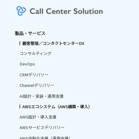
製品・サービス
顧客管理／コンタクトセンターDX
コンサルティング
DevOps
CRMデリバリー
Channelデリバリー
AI設計・実装・運用支援
AWSエコシステム（AWS構築・導入）
AWS設計・導入支援
AWSサービスデリバリー
AWS内製化支援（運用支援）