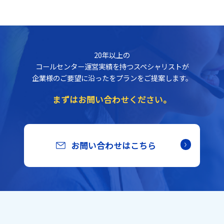
20年以上の
コールセンター運営実績を持つスペシャリストが
企業様のご要望に沿ったをプランをご提案します。
まずはお問い合わせください。
お問い合わせはこちら