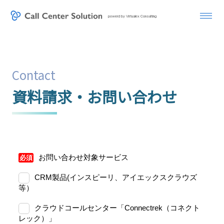
powerd by Virtualex Consulting
Contact
資料請求・お問い合わせ