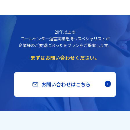
20年以上の
コールセンター運営実績を持つスペシャリストが
企業様のご要望に沿ったをプランをご提案します。
まずはお問い合わせください。
お問い合わせはこちら