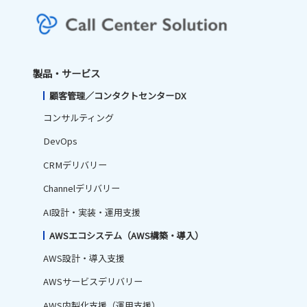
製品・サービス
顧客管理／コンタクトセンターDX
コンサルティング
DevOps
CRMデリバリー
Channelデリバリー
AI設計・実装・運用支援
AWSエコシステム（AWS構築・導入）
AWS設計・導入支援
AWSサービスデリバリー
AWS内製化支援（運用支援）