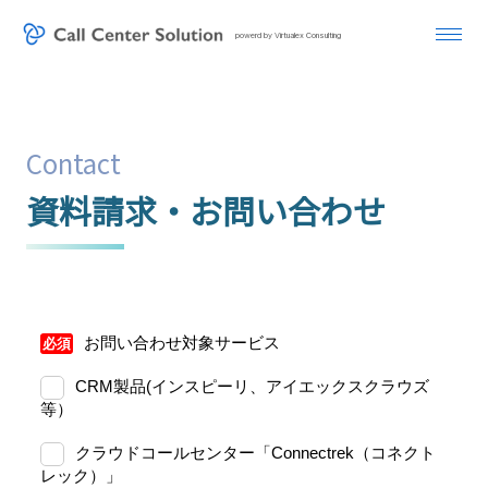
powerd by Virtualex Consulting
Contact
資料請求・お問い合わせ