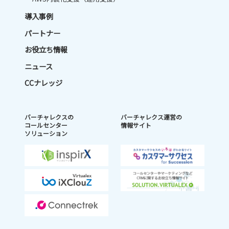
導入事例
パートナー
お役立ち情報
ニュース
CCナレッジ
バーチャレクスの
バーチャレクス運営の
コールセンター
情報サイト
ソリューション