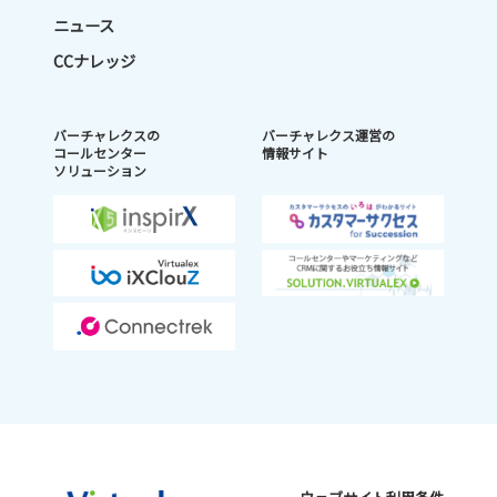
ニュース
CCナレッジ
バーチャレクスの
バーチャレクス運営の
コールセンター
情報サイト
ソリューション