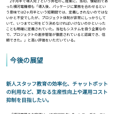
2ヶ月半で導入完了という弊社のご提案に、当初、懐疑的であ
った横河電機様も「導入後、パッケージに業務を合わせるとい
う意味では2ヶ月半という短期間では、定義しきれないのではな
いかと不安でしたが、プロジェクト体制が非常にしっかりして
いて、いつまでに何をどう決めなければいけないのかといった
ことも明確に定義されていた。当社もシステムを扱う企業なの
で、プロジェクトの進捗管理が徹底されていると認識でき、信
頼できた。」と高い評価をいただいている。
今後の展望
新人スタッフ教育の効率化、チャットボット
の利用など、更なる生産性向上や運用コスト
抑制を目指したい。