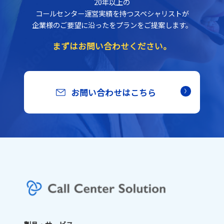
20年以上の
コールセンター運営実績を持つスペシャリストが
企業様のご要望に沿ったをプランをご提案します。
まずはお問い合わせください。
お問い合わせはこちら