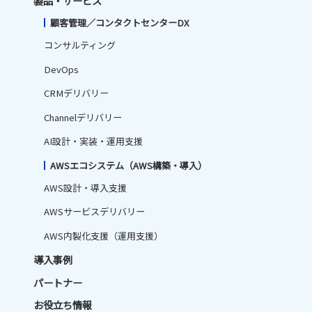
製品・サービス
顧客管理／コンタクトセンターDX
コンサルティング
DevOps
CRMデリバリー
Channelデリバリー
AI設計・実装・運用支援
AWSエコシステム（AWS構築・導入）
AWS設計・導入支援
AWSサービスデリバリー
AWS内製化支援（運用支援）
導入事例
パートナー
お役立ち情報