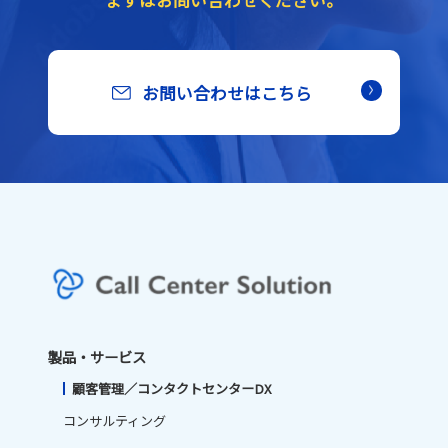
まずはお問い合わせください。
お問い合わせはこちら
製品・サービス
顧客管理／コンタクトセンターDX
コンサルティング