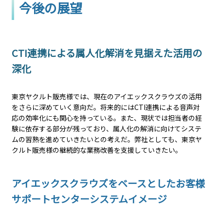
今後の展望
CTI連携による属人化解消を見据えた活用の
深化
東京ヤクルト販売様では、現在のアイエックスクラウズの活用
をさらに深めていく意向だ。将来的にはCTI連携による音声対
応の効率化にも関心を持っている。また、現状では担当者の経
験に依存する部分が残っており、属人化の解消に向けてシステ
ムの習熟を進めていきたいとの考えだ。弊社としても、東京ヤ
クルト販売様の継続的な業務改善を支援していきたい。
アイエックスクラウズをベースとしたお客様
サポートセンターシステムイメージ