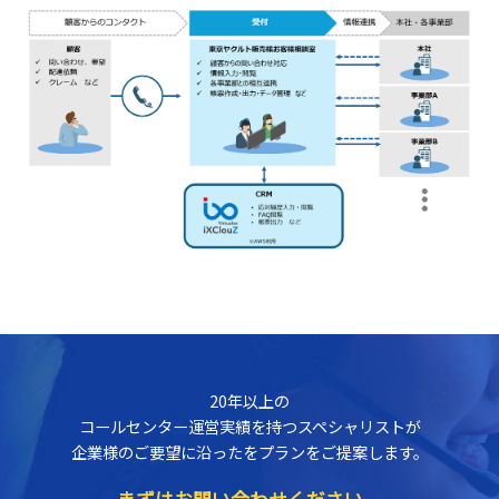
20年以上の
コールセンター運営実績を持つスペシャリストが
企業様のご要望に沿ったをプランをご提案します。