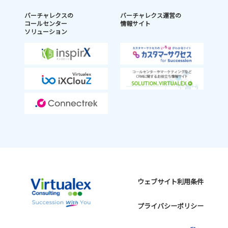
バーチャレクスの
バーチャレクス運営の
コールセンター
情報サイト
ソリューション
ウェブサイト利用条件
プライバシーポリシー