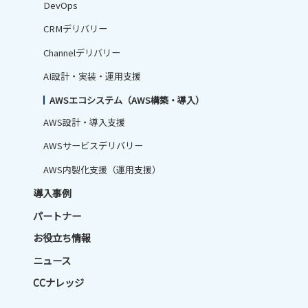
DevOps
CRMデリバリー
Channelデリバリー
AI設計・実装・運用支援
AWSエコシステム（AWS構築・導入）
AWS設計・導入支援
AWSサービスデリバリー
AWS内製化支援（運用支援）
導入事例
パートナー
お役立ち情報
ニュース
CCナレッジ