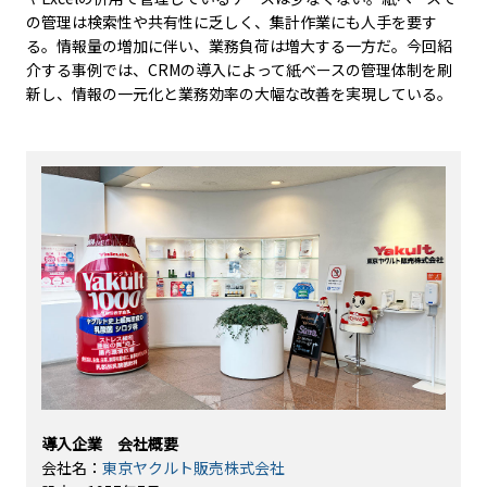
の管理は検索性や共有性に乏しく、集計作業にも人手を要す
る。情報量の増加に伴い、業務負荷は増大する一方だ。今回紹
介する事例では、CRMの導入によって紙ベースの管理体制を刷
新し、情報の一元化と業務効率の大幅な改善を実現している。
導入企業 会社概要
会社名：
東京ヤクルト販売株式会社